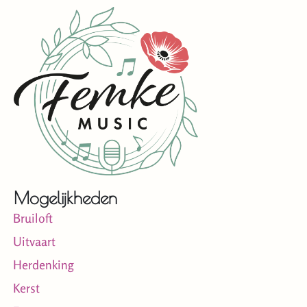
Mogelijkheden
Bruiloft
Uitvaart
Herdenking
Kerst